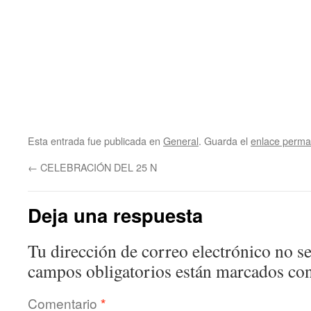
Esta entrada fue publicada en
General
. Guarda el
enlace perma
←
CELEBRACIÓN DEL 25 N
Deja una respuesta
Tu dirección de correo electrónico no se
campos obligatorios están marcados co
Comentario
*