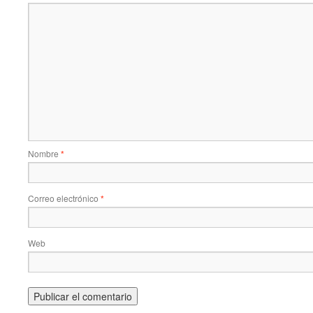
Nombre
*
Correo electrónico
*
Web