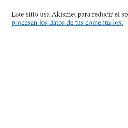
Este sitio usa Akismet para reducir el 
procesan los datos de tus comentarios.