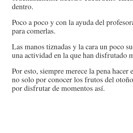
dentro.
Poco a poco y con la ayuda del profeso
para comerlas.
Las manos tiznadas y la cara un poco suc
una actividad en la que han disfrutado 
Por esto, siempre merece la pena hacer e
no solo por conocer los frutos del otoño 
por disfrutar de momentos así.