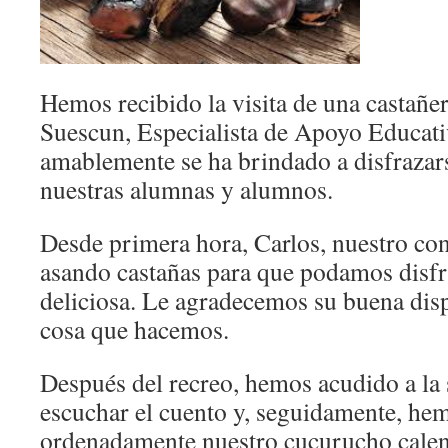
Hemos recibido la visita de una castañe
Suescun, Especialista de Apoyo Educati
amablemente se ha brindado a disfrazars
nuestras alumnas y alumnos.
Desde primera hora, Carlos, nuestro con
asando castañas para que podamos disfru
deliciosa. Le agradecemos su buena disp
cosa que hacemos.
Después del recreo, hemos acudido a la s
escuchar el cuento y, seguidamente, he
ordenadamente nuestro cucurucho calent