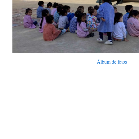
Álbum de fotos