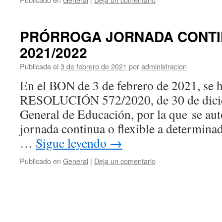
PRÓRROGA JORNADA CONTI
2021/2022
Publicada el
3 de febrero de 2021
por
administracion
En el BON de 3 de febrero de 2021, se h
RESOLUCIÓN 572/2020, de 30 de dicie
General de Educación, por la que se auto
jornada continua o flexible a determina
…
Sigue leyendo
→
Publicado en
General
|
Deja un comentario