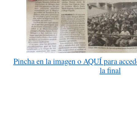
Pincha en la imagen o AQUÍ para accede
la final