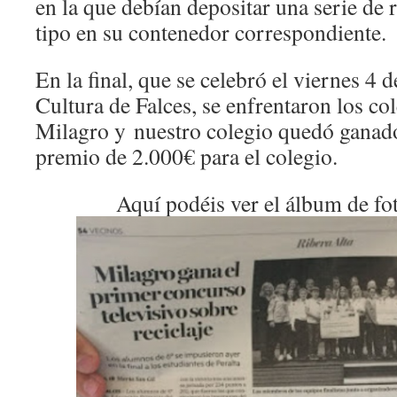
en la que debían depositar una serie de 
tipo en su contenedor correspondiente.
En la final, que se celebró el viernes 4 
Cultura de Falces, se enfrentaron los co
Milagro y nuestro colegio quedó ganad
premio de 2.000€ para el colegio.
Aquí podéis ver el álbum de foto