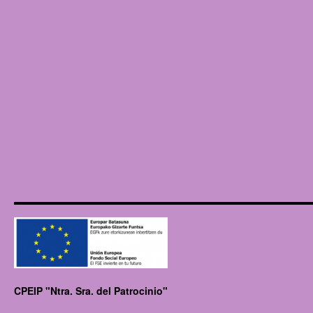
CPEIP "Ntra. Sra. del Patrocinio"