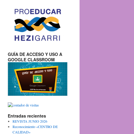
GUÍA DE ACCESO Y USO A
GOOGLE CLASSROOM
Entradas recientes
REVISTA JUNIO 2026
Reconocimiento «CENTRO DE
CALIDAD»