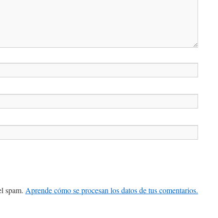
 el spam.
Aprende cómo se procesan los datos de tus comentarios.