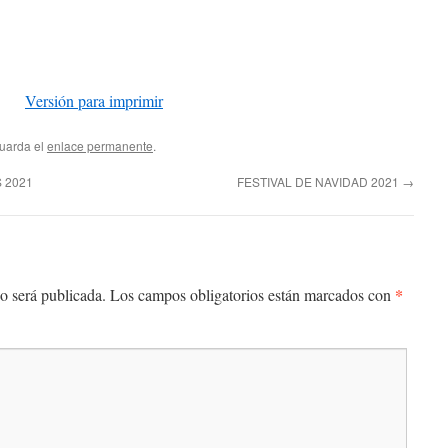
Versión para imprimir
Guarda el
enlace permanente
.
 2021
FESTIVAL DE NAVIDAD 2021
→
*
o será publicada.
Los campos obligatorios están marcados con