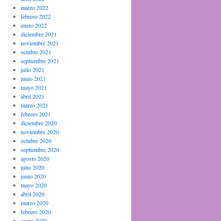
marzo 2022
febrero 2022
enero 2022
diciembre 2021
noviembre 2021
octubre 2021
septiembre 2021
julio 2021
junio 2021
mayo 2021
abril 2021
marzo 2021
febrero 2021
diciembre 2020
noviembre 2020
octubre 2020
septiembre 2020
agosto 2020
julio 2020
junio 2020
mayo 2020
abril 2020
marzo 2020
febrero 2020
enero 2020