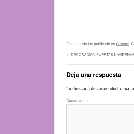
Esta entrada fue publicada en
General
. 
←
DECORACIÓN PUERTAS NAVIDEÑAS
Deja una respuesta
Tu dirección de correo electrónico n
Comentario
*