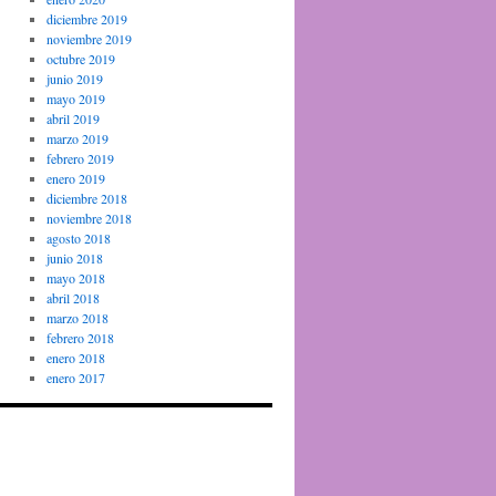
diciembre 2019
noviembre 2019
octubre 2019
junio 2019
mayo 2019
abril 2019
marzo 2019
febrero 2019
enero 2019
diciembre 2018
noviembre 2018
agosto 2018
junio 2018
mayo 2018
abril 2018
marzo 2018
febrero 2018
enero 2018
enero 2017