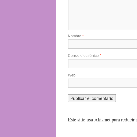
Nombre
*
Correo electrónico
*
Web
Este sitio usa Akismet para reducir