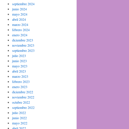
septiembre 2024
junio 2024
mayo 2024
abril 2024
marzo 2024
febrero 2024
enero 2024
diciembre 2023
noviembre 2023
septiembre 2023
julio 2023
junio 2023
mayo 2023
abril 2023
marzo 2023
febrero 2023
enero 2023
diciembre 2022
noviembre 2022
octubre 2022
septiembre 2022
julio 2022
junio 2022
mayo 2022
abril 2022