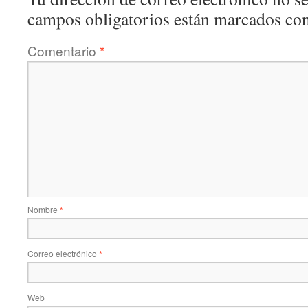
campos obligatorios están marcados co
Comentario
*
Nombre
*
Correo electrónico
*
Web