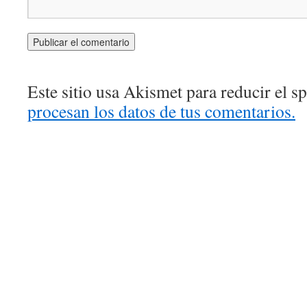
Este sitio usa Akismet para reducir el 
procesan los datos de tus comentarios.