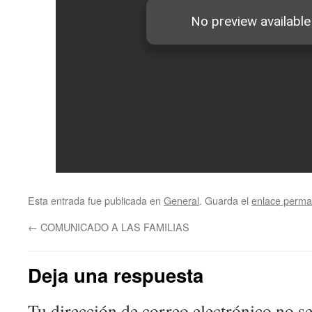
Esta entrada fue publicada en
General
. Guarda el
enlace perma
←
COMUNICADO A LAS FAMILIAS
Deja una respuesta
Tu dirección de correo electrónico no se