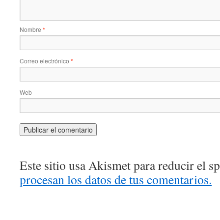
Nombre
*
Correo electrónico
*
Web
Este sitio usa Akismet para reducir el 
procesan los datos de tus comentarios.