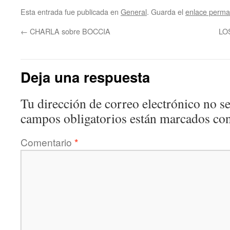
Esta entrada fue publicada en
General
. Guarda el
enlace perma
←
CHARLA sobre BOCCIA
LO
Deja una respuesta
Tu dirección de correo electrónico no se
campos obligatorios están marcados co
Comentario
*