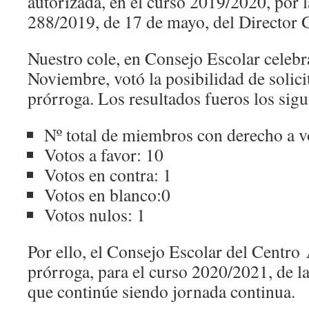
autorizada, en el curso 2019/2020, por 
288/2019, de 17 de mayo, del Director 
Nuestro cole, en Consejo Escolar celebr
Noviembre, votó la posibilidad de solici
prórroga. Los resultados fueros los sigu
Nº total de miembros con derecho a v
Votos a favor: 10
Votos en contra: 1
Votos en blanco:0
Votos nulos: 1
Por ello, el Consejo Escolar del Centro
prórroga, para el curso 2020/2021, de la
que continúe siendo jornada continua.