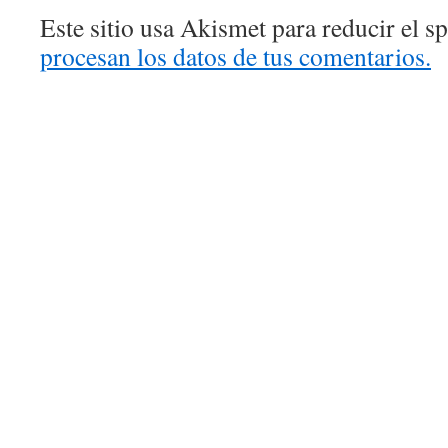
Este sitio usa Akismet para reducir el 
procesan los datos de tus comentarios.