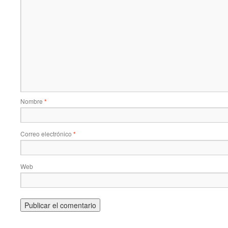
Nombre
*
Correo electrónico
*
Web